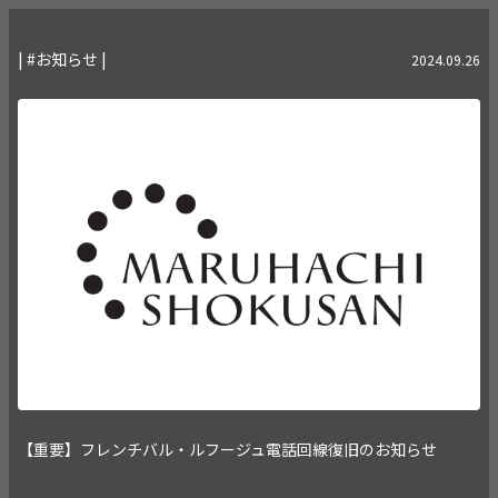
| #お知らせ |
2024.09.26
【重要】フレンチバル・ルフージュ電話回線復旧のお知らせ