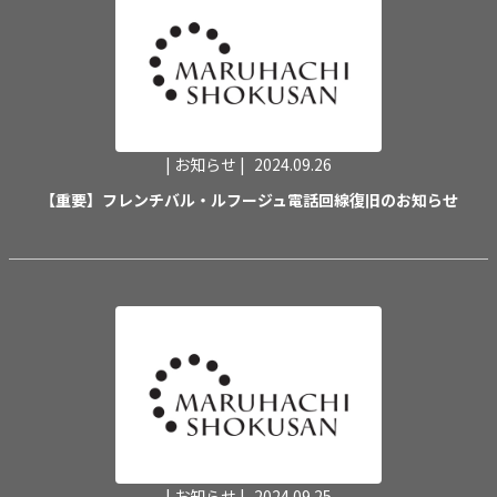
| お知らせ |
2024.09.26
【重要】フレンチバル・ルフージュ電話回線復旧のお知らせ
| お知らせ |
2024.09.25