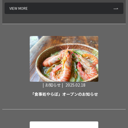
VIEW MORE
| お知らせ |
2025.02.18
「食事処やらぼ」オープンのお知らせ