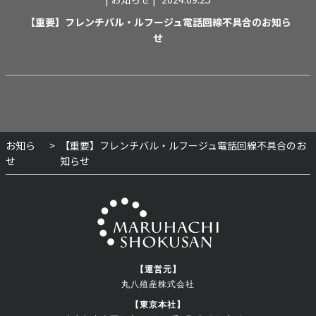
【重要】フレンチバル・ルフージュ電話回線不具合のお知ら
せ
お知ら
【重要】フレンチバル・ルフージュ電話回線不具合のお
せ
知らせ
【運営元】
丸八殖産株式会社
【東京本社】