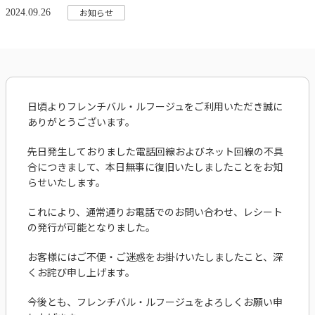
お知らせ
2024.09.26
日頃よりフレンチバル・ルフージュをご利用いただき誠に
ありがとうございます。
先日発生しておりました電話回線およびネット回線の不具
合につきまして、本日無事に復旧いたしましたことをお知
らせいたします。
これにより、通常通りお電話でのお問い合わせ、レシート
の発行が可能となりました。
お客様にはご不便・ご迷惑をお掛けいたしましたこと、深
くお詫び申し上げます。
今後とも、フレンチバル・ルフージュをよろしくお願い申