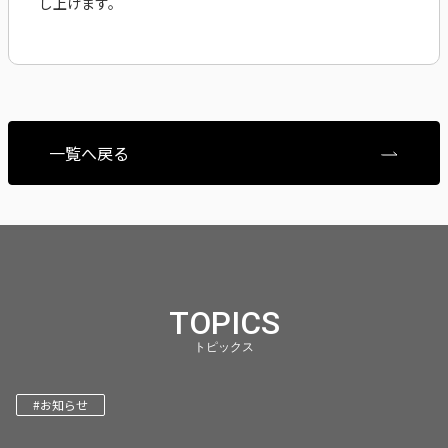
し上げます。
一覧へ戻る
TOPICS
トピックス
#お知らせ