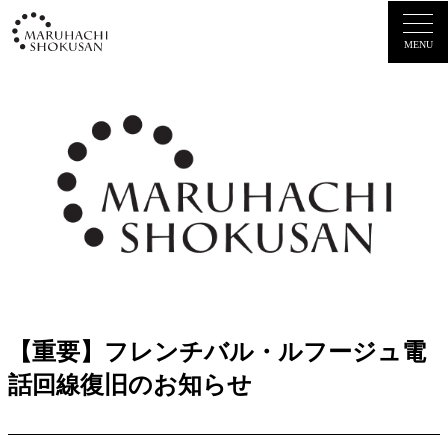
MENU
【重要】フレンチバル・ルフージュ電
話回線復旧のお知らせ