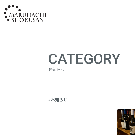
CATEGORY
お知らせ
#お知らせ