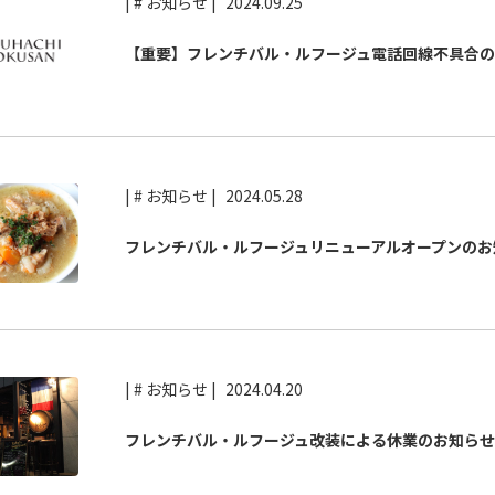
| # お知らせ |
2024.09.25
【重要】フレンチバル・ルフージュ電話回線不具合の
| # お知らせ |
2024.05.28
フレンチバル・ルフージュリニューアルオープンのお
| # お知らせ |
2024.04.20
フレンチバル・ルフージュ改装による休業のお知らせ