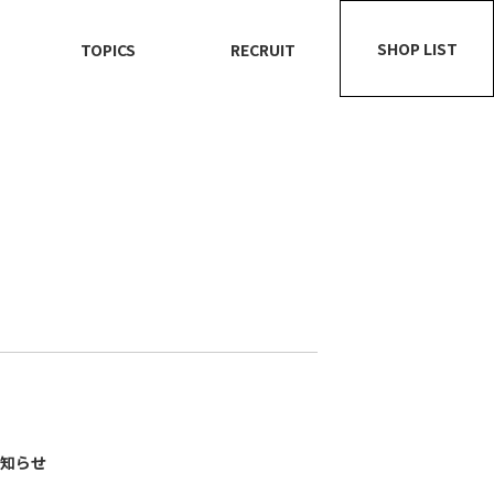
SHOP LIST
TOPICS
RECRUIT
知らせ