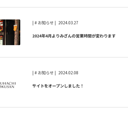
| # お知らせ |
2024.03.27
2024年4月よりみざんの営業時間が変わります
| # お知らせ |
2024.02.08
サイトをオープンしました！