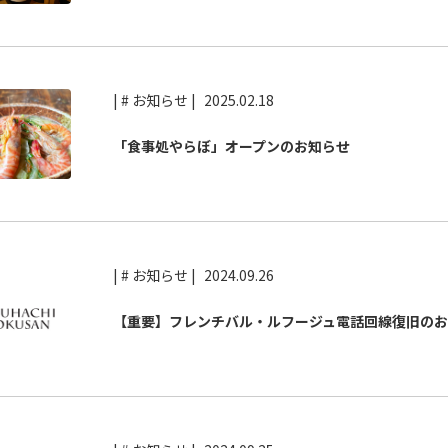
| # お知らせ |
2025.02.18
「食事処やらぼ」オープンのお知らせ
| # お知らせ |
2024.09.26
【重要】フレンチバル・ルフージュ電話回線復旧のお