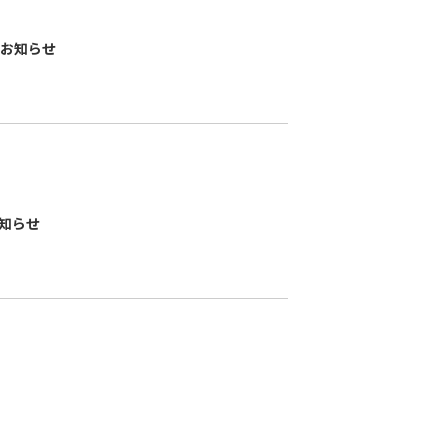
お知らせ
知らせ