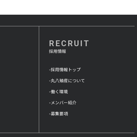
RECRUIT
採用情報
-採用情報トップ
-丸八殖産について
-働く環境
-メンバー紹介
-募集要項