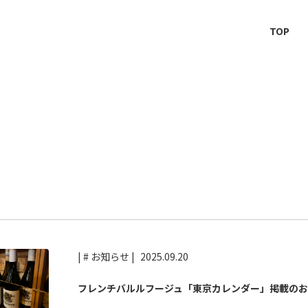
TOP
| # お知らせ |
2025.09.20
フレンチバルルフージュ「東京カレンダー」掲載のお